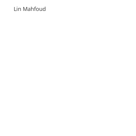
Lin Mahfoud