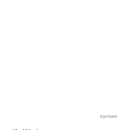
©private