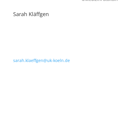
Sarah Kläffgen
sarah.klaeffgen@uk-koeln.de